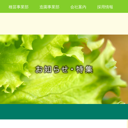
種苗事業部
造園事業部
会社案内
採用情報