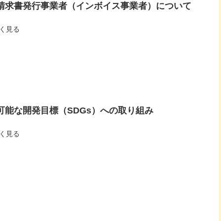
請求書発行事業者（インボイス事業者）について
く見る
可能な開発目標（SDGs）への取り組み
く見る