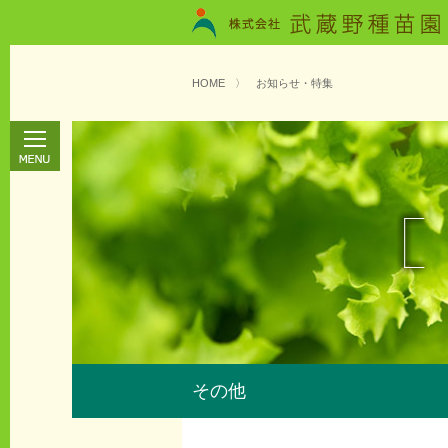
HOME
〉
お知らせ・特集
その他