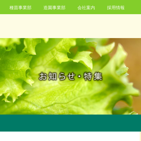
種苗事業部
造園事業部
会社案内
採用情報