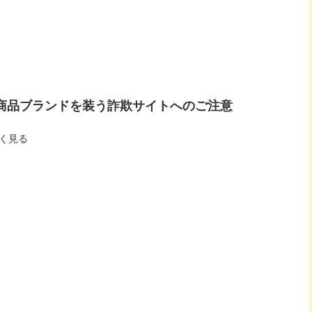
商品ブランドを装う詐欺サイトへのご注意
く見る