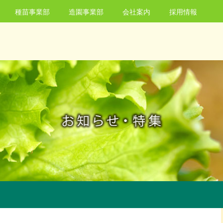
種苗事業部
造園事業部
会社案内
採用情報