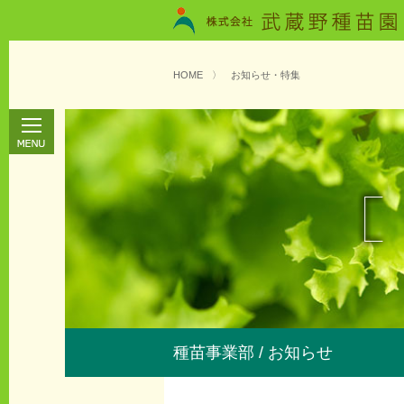
HOME
〉
お知らせ・特集
種苗事業部 / お知らせ