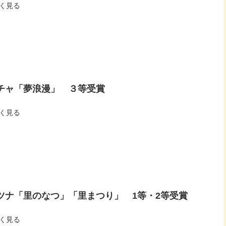
く見る
チャ「夢浪漫」 ３等受賞
く見る
ツナ「里のなつ」「里まつり」 1等・2等受賞
く見る