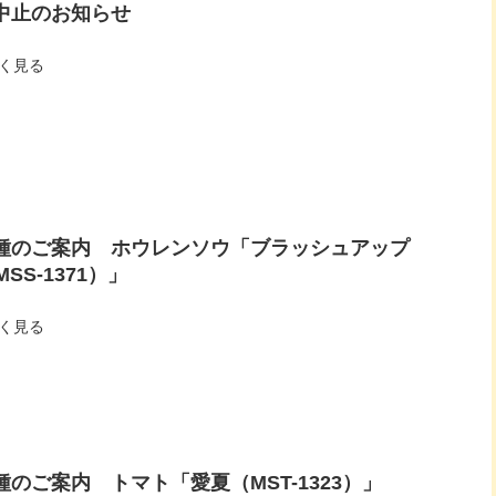
中止のお知らせ
く見る
種のご案内 ホウレンソウ「ブラッシュアップ
MSS-1371）」
く見る
種のご案内 トマト「愛夏（MST-1323）」