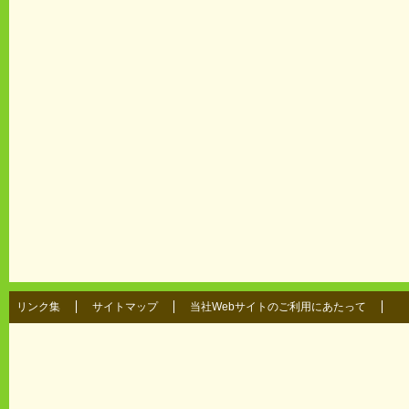
リンク集
サイトマップ
当社Webサイトのご利用にあたって