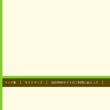
リンク集
サイトマップ
当社Webサイトのご利用にあたって