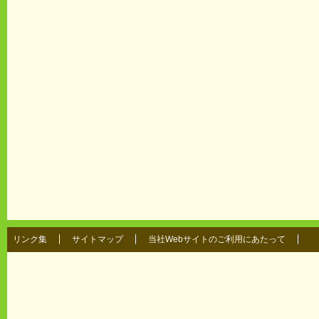
リンク集
サイトマップ
当社Webサイトのご利用にあたって