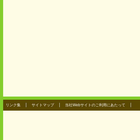
リンク集
サイトマップ
当社Webサイトのご利用にあたって