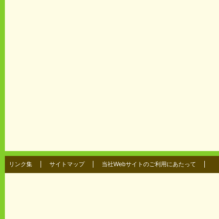
リンク集
サイトマップ
当社Webサイトのご利用にあたって