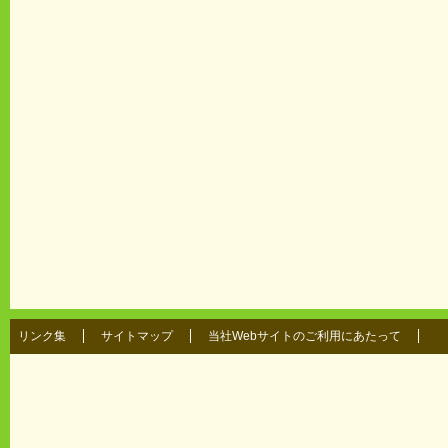
リンク集
サイトマップ
当社Webサイトのご利用にあたって