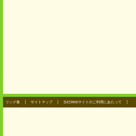
リンク集
サイトマップ
当社Webサイトのご利用にあたって