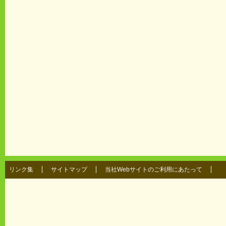
リンク集
サイトマップ
当社Webサイトのご利用にあたって