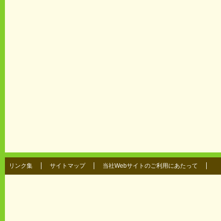
リンク集
サイトマップ
当社Webサイトのご利用にあたって