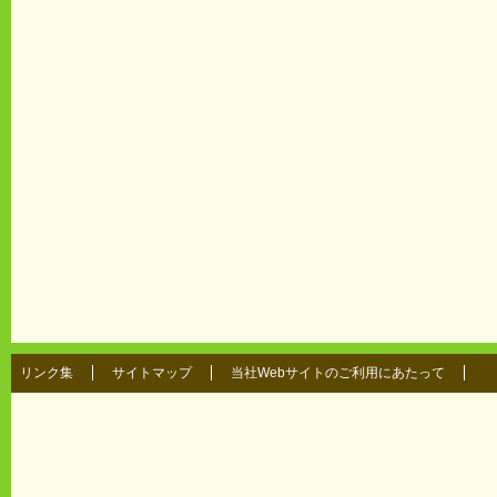
リンク集
サイトマップ
当社Webサイトのご利用にあたって