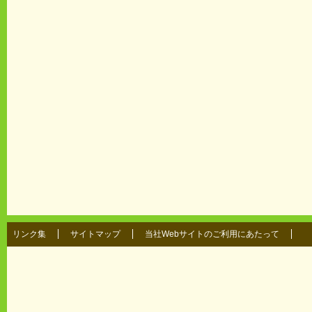
リンク集
サイトマップ
当社Webサイトのご利用にあたって