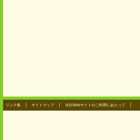
リンク集
サイトマップ
当社Webサイトのご利用にあたって