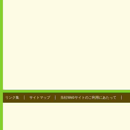
リンク集
サイトマップ
当社Webサイトのご利用にあたって